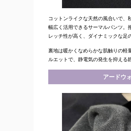
コットンライクな天然の風合いで、
幅広く活用できるサーマルパンツ。撥
レッチ性が高く、ダイナミックな足
裏地は暖かくなめらかな肌触りの軽
ルエットで、静電気の発生を抑える
アードウ