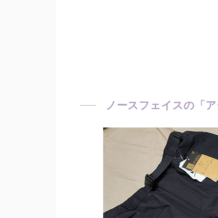
ノースフェイスの「ア