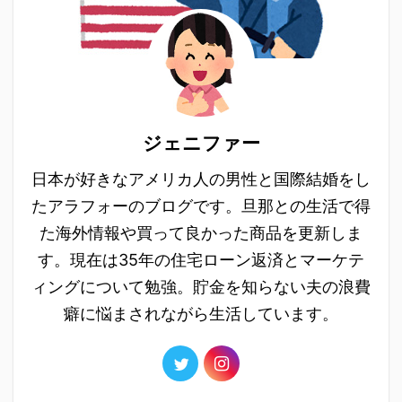
ジェニファー
日本が好きなアメリカ人の男性と国際結婚をし
たアラフォーのブログです。旦那との生活で得
た海外情報や買って良かった商品を更新しま
す。現在は35年の住宅ローン返済とマーケテ
ィングについて勉強。貯金を知らない夫の浪費
癖に悩まされながら生活しています。