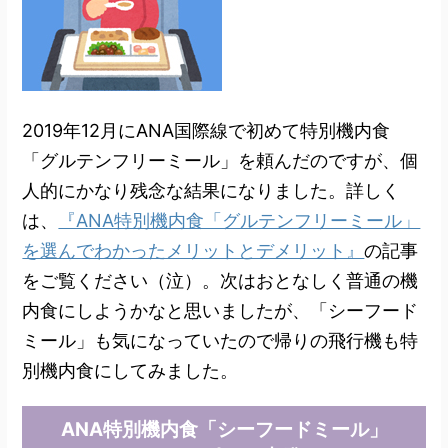
2019年12月にANA国際線で初めて特別機内食
「グルテンフリーミール」を頼んだのですが、個
人的にかなり残念な結果になりました。詳しく
は、
『ANA特別機内食「グルテンフリーミール」
を選んでわかったメリットとデメリット』
の記事
をご覧ください（泣）。次はおとなしく普通の機
内食にしようかなと思いましたが、「シーフード
ミール」も気になっていたので帰りの飛行機も特
別機内食にしてみました。
ANA特別機内食「シーフードミール」