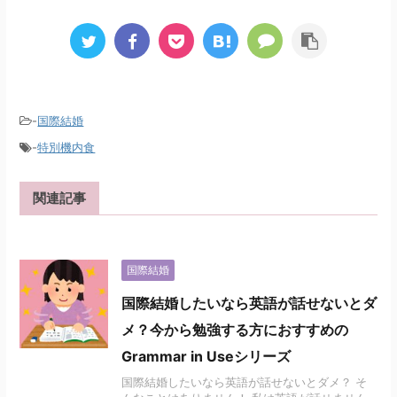
-
国際結婚
-
特別機内食
関連記事
国際結婚
国際結婚したいなら英語が話せないとダ
メ？今から勉強する方におすすめの
Grammar in Useシリーズ
国際結婚したいなら英語が話せないとダメ？ そ