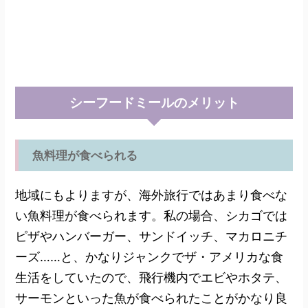
シーフードミールのメリット
魚料理が食べられる
地域にもよりますが、海外旅行ではあまり食べな
い魚料理が食べられます。私の場合、シカゴでは
ピザやハンバーガー、サンドイッチ、マカロニチ
ーズ……と、かなりジャンクでザ・アメリカな食
生活をしていたので、飛行機内でエビやホタテ、
サーモンといった魚が食べられたことがかなり良