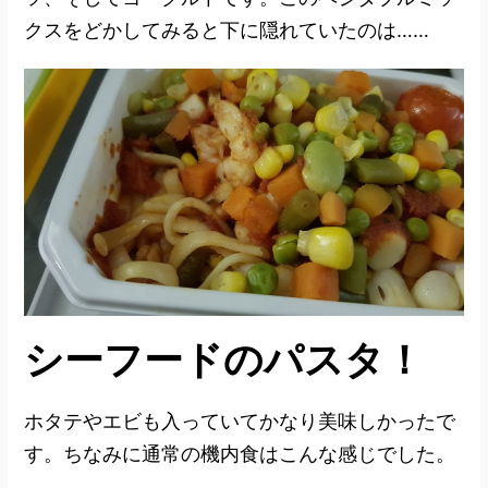
クスをどかしてみると下に隠れていたのは……
シーフードのパスタ！
ホタテやエビも入っていてかなり美味しかったで
す。ちなみに通常の機内食はこんな感じでした。