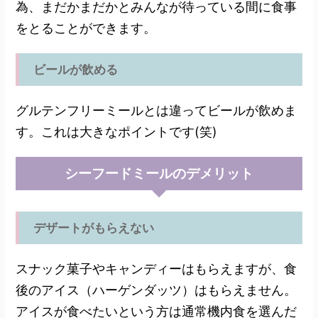
為、まだかまだかとみんなが待っている間に食事
をとることができます。
ビールが飲める
グルテンフリーミールとは違ってビールが飲めま
す。これは大きなポイントです(笑)
シーフードミールのデメリット
デザートがもらえない
スナック菓子やキャンディーはもらえますが、食
後のアイス（ハーゲンダッツ）はもらえません。
アイスが食べたいという方は通常機内食を選んだ