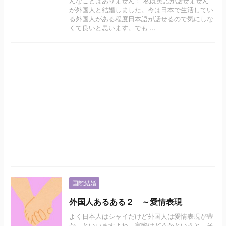
んなことはありません！ 私は英語が話せません
が外国人と結婚しました。今は日本で生活してい
る外国人がある程度日本語が話せるので気にしな
くて良いと思います。でも ...
国際結婚
外国人あるある２ ～愛情表現
よく日本人はシャイだけど外国人は愛情表現が豊
か、といいますよね。実際はどうかというと、そ