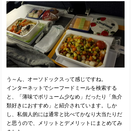
う～ん、オーソドックスって感じですね。
インターネットでシーフードミールを検索する
と、「薄味でボリューム少なめ」だったり「魚介
類好きにおすすめ」と紹介されています。しか
し、私個人的には通常と比べてかなり大当たりだ
と思うので、メリットとデメリットにまとめてみ