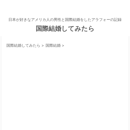
日本が好きなアメリカ人の男性と国際結婚をしたアラフォーの記録
国際結婚してみたら
国際結婚してみたら
>
国際結婚
>