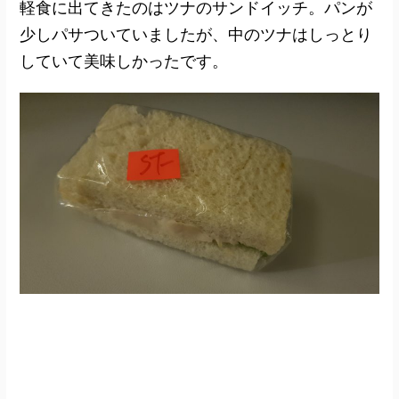
軽食に出てきたのはツナのサンドイッチ。パンが
少しパサついていましたが、中のツナはしっとり
していて美味しかったです。