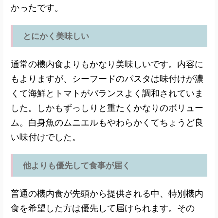
かったです。
とにかく美味しい
通常の機内食よりもかなり美味しいです。内容に
もよりますが、シーフードのパスタは味付けが濃
くて海鮮とトマトがバランスよく調和されていま
した。しかもずっしりと重たくかなりのボリュー
ム。白身魚のムニエルもやわらかくてちょうど良
い味付けでした。
他よりも優先して食事が届く
普通の機内食が先頭から提供される中、特別機内
食を希望した方は優先して届けられます。その