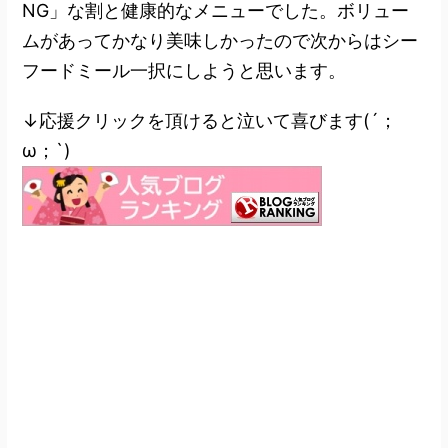
NG」な割と健康的なメニューでした。ボリュー
ムがあってかなり美味しかったので次からはシー
フードミール一択にしようと思います。
↓応援クリックを頂けると泣いて喜びます(´；
ω；`)