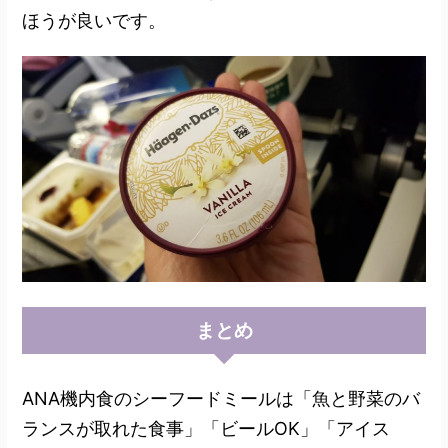
ほうが良いです。
まとめ
ANA機内食のシーフードミールは「魚と野菜のバ
ランスが取れた食事」「ビールOK」「アイス