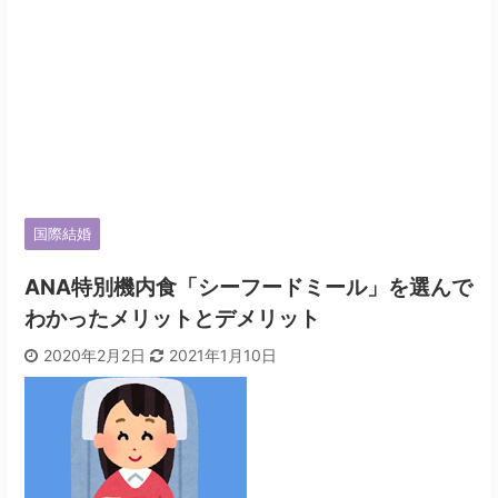
国際結婚
ANA特別機内食「シーフードミール」を選んで
わかったメリットとデメリット
2020年2月2日
2021年1月10日