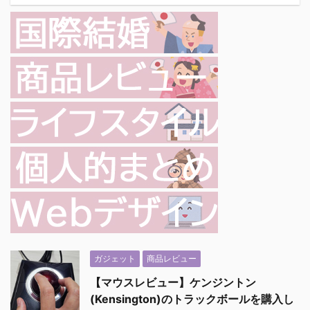
ガジェット
商品レビュー
【マウスレビュー】ケンジントン
(Kensington)のトラックボールを購入し