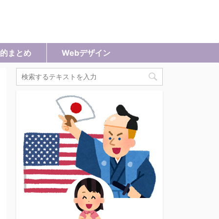
的まとめ
Webデザイン