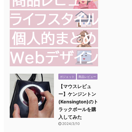
ガジェット
商品レビュー
【マウスレビュ
ー】ケンジントン
(Kensington)のト
ラックボールを購
入してみた
2024/3/10