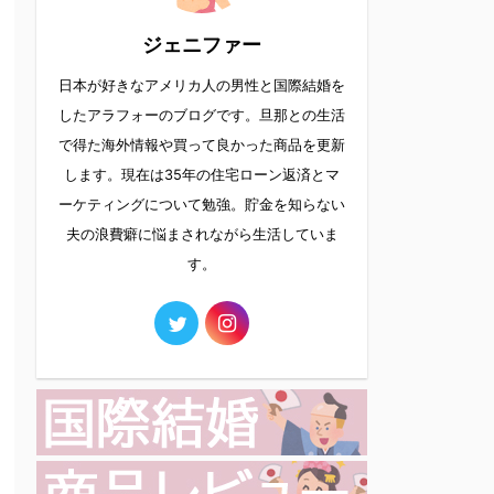
ジェニファー
日本が好きなアメリカ人の男性と国際結婚を
したアラフォーのブログです。旦那との生活
で得た海外情報や買って良かった商品を更新
します。現在は35年の住宅ローン返済とマ
ーケティングについて勉強。貯金を知らない
夫の浪費癖に悩まされながら生活していま
す。