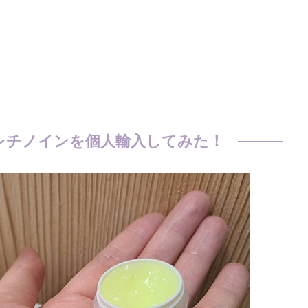
レチノインを個人輸入してみた！