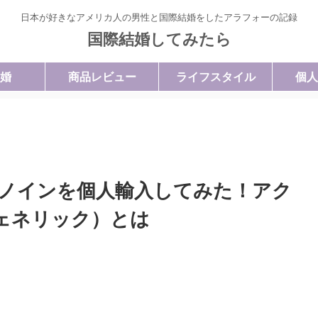
日本が好きなアメリカ人の男性と国際結婚をしたアラフォーの記録
国際結婚してみたら
婚
商品レビュー
ライフスタイル
個人
ノインを個人輸入してみた！アク
ェネリック）とは