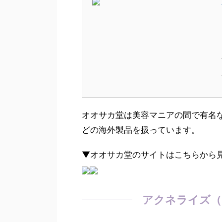
オオサカ堂は美容マニアの間で有名
どの海外製品を扱っています。
▼オオサカ堂のサイトはこちらから
アクネライズ（