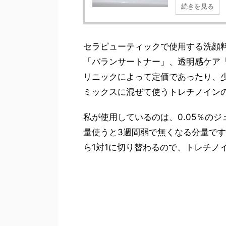
続きを見る
セラピューティックで使用する洗顔
「バランサートナー」、透明感ケア
リニックによって定価であったり、
ミックスに混ぜて使うトレチノイン
私が使用しているのは、0.05％の
量使うと3週間弱で無くなる分量です
ら1対1に切り替わるので、トレチノ